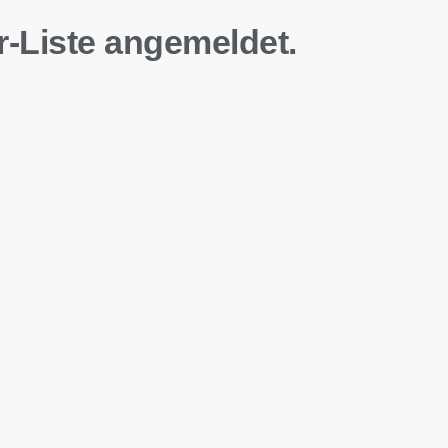
r-Liste angemeldet.