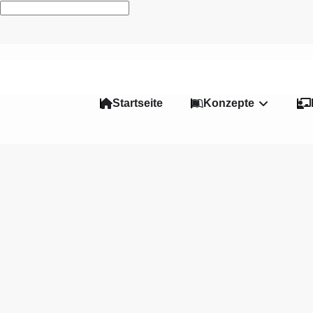
Startseite
Konzepte