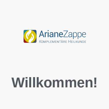
Willkommen!