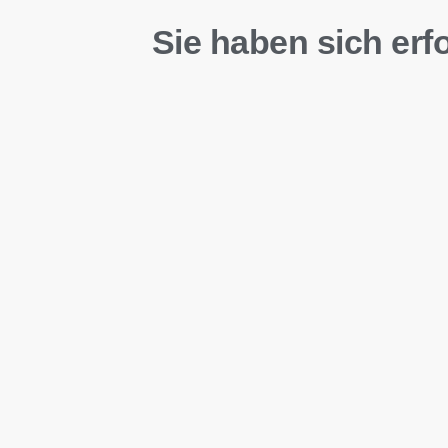
Sie haben sich erf