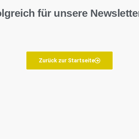
olgreich für unsere Newslette
Zurück zur Startseite